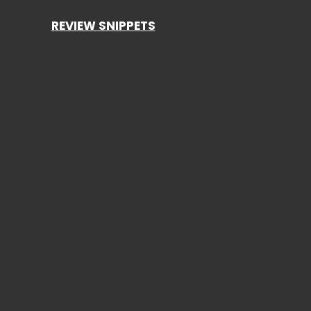
REVIEW SNIPPETS