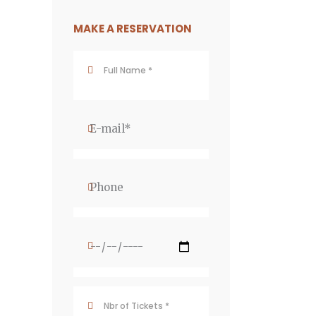
MAKE A RESERVATION